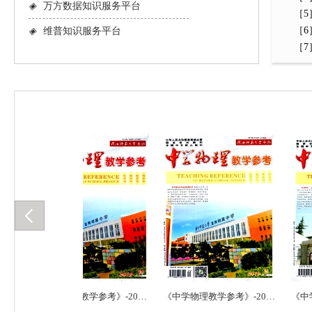
◈
万方数据知识服务平台
［5］
［6］
◈
维普知识服务平台
［7］Ba
《中学物理教学参考》-2019.18
《中学物理教学参考》-2019.19
《中学物理教学参考》-2019.20