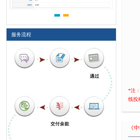
服务流程
*注
线投
《中