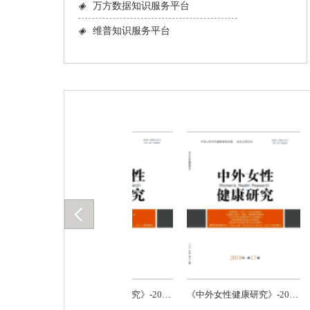
◈
万方数据知识服务平台
◈
维普知识服务平台
《中外女性健康研究》-2019.15
《中外女性健康研究》-2019.16
《中外女性健康研究》-2019.17