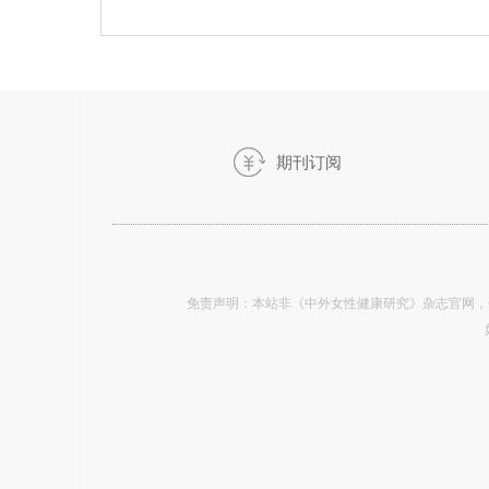
期刊订阅
《中外女性健康研究》-2019.20
免责声明：本站非《中外女性健康研究》杂志官网，