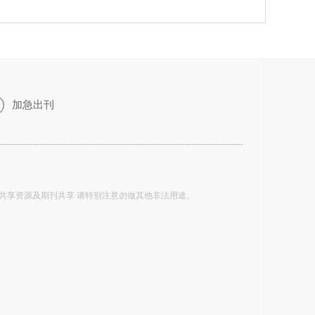
加急出刊
共享资源及期刊共享 请特别注意勿做其他非法用途。
。