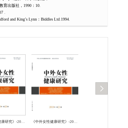
出版社，1990：10.
 .
ord and King’s Lynn：Biddles Ltd.1994.
《中外女性健康研究》-2019.20
《中外女性健康研究》-2019.21
《中外女性健康研究》-2019.22