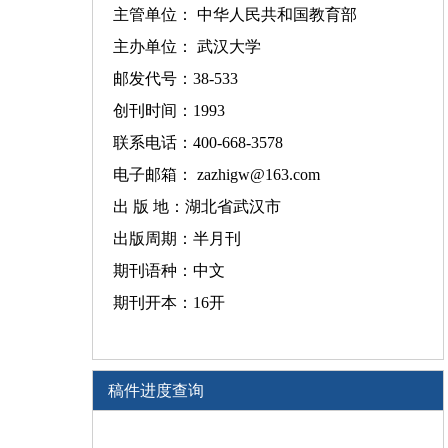
主管单位： 中华人民共和国教育部
主办单位： 武汉大学
邮发代号：38-533
创刊时间：1993
联系电话：400-668-3578
电子邮箱： zazhigw@163.com
出 版 地：湖北省武汉市
出版周期：半月刊
期刊语种：中文
期刊开本：16开
稿件进度查询