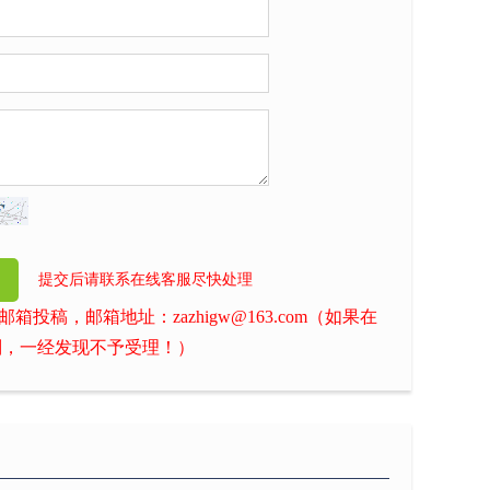
提交后请联系在线客服尽快处理
稿，邮箱地址：zazhigw@163.com（如果在
则，一经发现不予受理！）