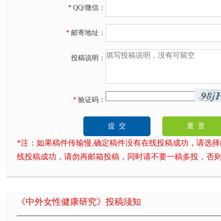
*
QQ/微信：
*
邮寄地址：
投稿说明：
*
验证码：
*注：如果稿件传输慢,确定稿件没有在线投稿成功，请选择邮箱投
线投稿成功，请勿再邮箱投稿，同时请不要一稿多投，否
《中外女性健康研究》投稿须知