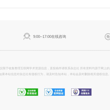
9:00--17:00在线咨询
仅限于收集整理互联网学术资源信息，直投稿件请联系杂志社 所有资料均源于网上的
如果本站信息对杂志社有侵权行为，请及时告知本站，本站会及时删除相关侵权信息
实名认证
验证
报警服务