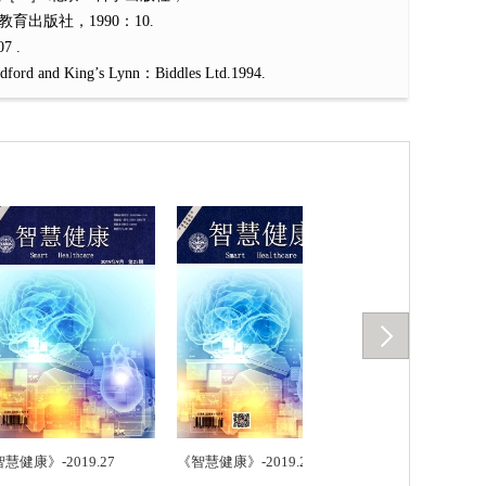
出版社，1990：10.
 .
ord and King’s Lynn：Biddles Ltd.1994.
康》-2019.27
《智慧健康》-2019.28
《智慧健康》-2019.2