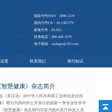
国际刊号ISSN：2096-1219
国内刊号CN：10-1365/TN
邮发代号：82-622
联系电话：400-668-3578
电子邮箱：zazhigw@163.com
目设置
联系我们
期刊知识
《智慧健康》杂志简介
志（英汉语）由中华人民共和国工业和信息化部
健康》期刊为国内外公开发行的国家一类专业性学术
《智慧健康》杂志期刊宗旨为面向医疗科技人员