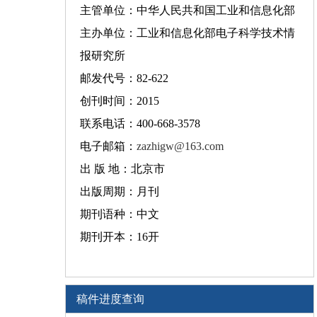
主管单位：中华人民共和国工业和信息化部
主办单位：工业和信息化部电子科学技术情
报研究所
邮发代号：82-622
创刊时间：2015
联系电话：400-668-3578
电子邮箱：
zazhigw@163.com
出 版 地：北京市
出版周期：月刊
期刊语种：中文
期刊开本：16开
稿件进度查询