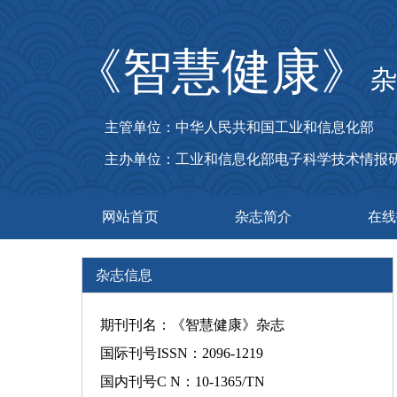
《智慧健康》
杂
主管单位：中华人民共和国工业和信息化部
主办单位：工业和信息化部电子科学技术情报
网站首页
杂志简介
在线
杂志信息
期刊刊名：《智慧健康》杂志
国际刊号ISSN：2096-1219
国内刊号C N：10-1365/TN