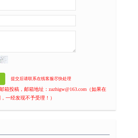
提交后请联系在线客服尽快处理
稿，邮箱地址：zazhigw@163.com（如果在
则，一经发现不予受理！）