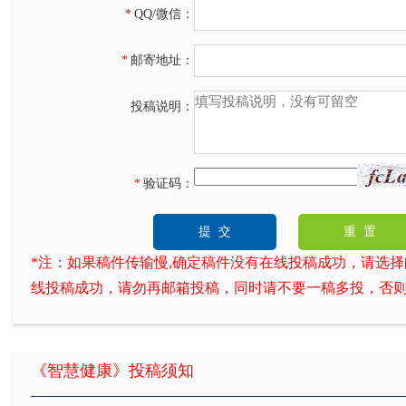
*
QQ/微信：
*
邮寄地址：
投稿说明：
*
验证码：
*注：如果稿件传输慢,确定稿件没有在线投稿成功，请选择邮箱投
线投稿成功，请勿再邮箱投稿，同时请不要一稿多投，否
《智慧健康》投稿须知