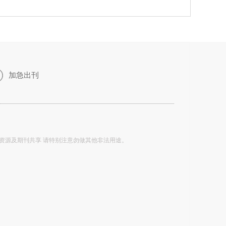
加急出刊
资源及期刊共享 请特别注意勿做其他非法用途。
。