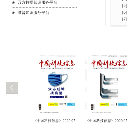
◈
万方数据知识服务平台
［5］
［6］
◈
维普知识服务平台
［7］Ba
2020.07
《中国科技信息》2020.07
《中国科技信息》2020.05