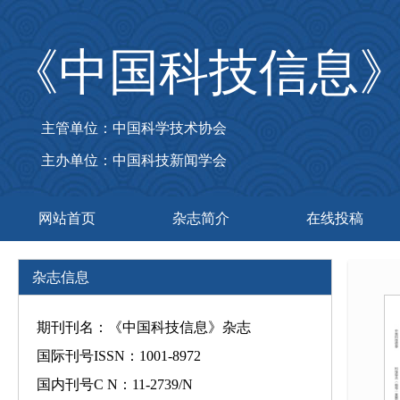
《中国科技信息
主管单位：中国科学技术协会
主办单位：中国科技新闻学会
网站首页
杂志简介
在线投稿
杂志信息
期刊刊名：《中国科技信息》杂志
国际刊号ISSN：1001-8972
国内刊号C N：11-2739/N