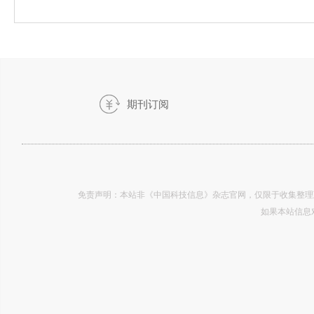
期刊订阅
息》2019.24
免责声明：本站非《中国科技信息》杂志官网，仅限于收集整理
如果本站信息