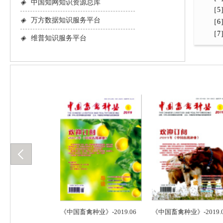
◈
中国知网知识资源总库
［5］
◈
万方数据知识服务平台
［6］
［7］Ba
◈
维普知识服务平台
》-2019.07
《中国畜禽种业》-2019.06
《中国畜禽种业》-2019.05