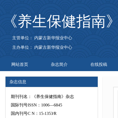
《养生保健指南
主管单位： 内蒙古新华报业中心
主办单位： 内蒙古新华报业中心
网站首页
杂志简介
在线投稿
杂志信息
期刊刊名：《养生保健指南》杂志
国际刊号ISSN：1006—6845
国内刊号C N：15-1353∕R