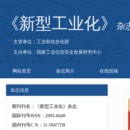
《新型工业化》
杂
主管单位：工业和信息化部
主办单位：国家工业信息安全发展研究中心
网站首页
杂志简介
在线投稿
杂志信息
期刊刊名：《新型工业化》杂志
国际刊号ISSN：2095-6649
国内刊号C N：11-5947/TB