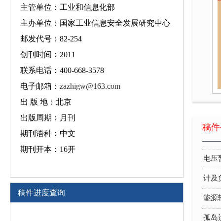
主管单位：工业和信息化部
主办单位：国家工业信息安全发展研究中心
邮发代号：82-254
创刊时间：2011
联系电话：400-668-3578
电子邮箱：
zazhigw@163.com
出 版 地：北京
出版周期：月刊
稿件
基于
期刊语种：中文
期刊开本：16开
电压
计及
能源
稿件进度查询
孤岛