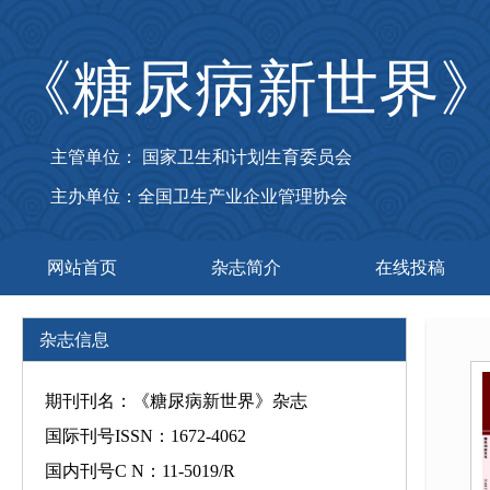
《糖尿病新世界
主管单位： 国家卫生和计划生育委员会
主办单位：全国卫生产业企业管理协会
网站首页
杂志简介
在线投稿
杂志信息
期刊刊名：《糖尿病新世界》杂志
国际刊号ISSN：1672-4062
国内刊号C N：11-5019/R