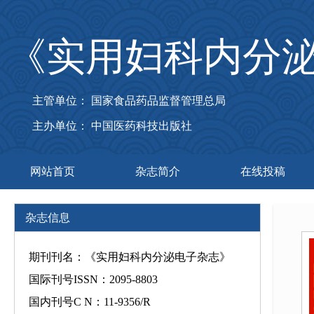
《实用妇科内分
主管单位： 国家食品药品监督管理总局
主办单位： 中国医药科技出版社
网站首页
杂志简介
在线投稿
杂志信息
期刊刊名：《实用妇科内分泌电子杂志》
国际刊号ISSN：2095-8803
国内刊号C N：11-9356/R