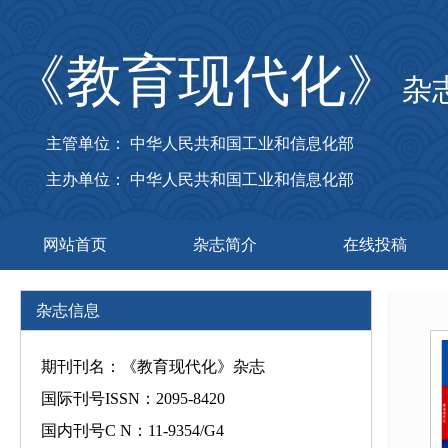
《教育现代化》
杂
主管单位： 中华人民共和国工业和信息化部
主办单位： 中华人民共和国工业和信息化部
网站首页
杂志简介
在线投稿
杂志信息
期刊刊名：《教育现代化》杂志
国际刊号ISSN：2095-8420
国内刊号C N：11-9354/G4