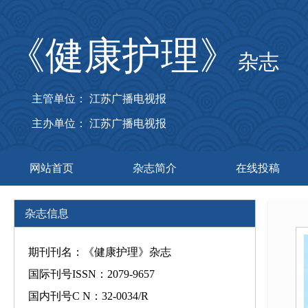
《健康护理》
杂志
主管单位： 江苏广播电视报
主办单位： 江苏广播电视报
网站首页
杂志简介
在线投稿
杂志信息
期刊刊名：《健康护理》杂志
国际刊号ISSN：2079-9657
国内刊号C N：32-0034/R