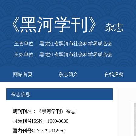
《黑河学刊》
杂志
主管单位： 黑龙江省黑河市社会科学界联合会
主办单位： 黑龙江省黑河市社会科学界联合会
网站首页
杂志简介
在线投稿
杂志信息
期刊刊名：《黑河学刊》杂志
国际刊号ISSN：1009-3036
国内刊号C N：23-1120/C