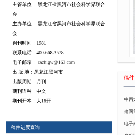
主管单位： 黑龙江省黑河市社会科学界联合
会
建国
主办单位： 黑龙江省黑河市社会科学界联合
会
电子
创刊时间：1981
政府
联系电话：400-668-3578
基于
电子邮箱：
zazhigw@163.com
博物
出 版 地：黑龙江黑河市
稿件
出版周期：月刊
现代
期刊语种：中文
中西
期刊开本：大16开
建国
电子
稿件进度查询
政府