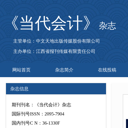
《当代会计》
杂志
主管单位：中文天地出版传媒股份有限公司
主办单位：江西省报刊传媒有限责任公司
网站首页
杂志简介
在线投稿
杂志信息
期刊刊名：《当代会计》杂志
国际刊号ISSN：2095-7904
国内刊号C N：36-1330F