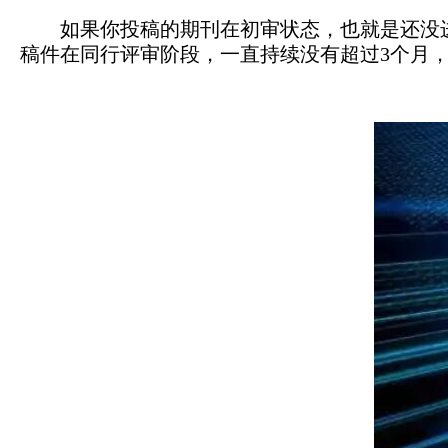
如果你投稿的期刊在初审状态，也就是还没
稿件在同行评审阶段，一直持续没有超过3个月