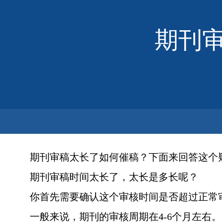
期刊
期刊审稿太长了如何催稿？下面来回答这个
期刊审稿时间太长了，太长是多长呢？
你首先需要确认这个审核时间是否超过正常
一般来说，期刊的审核周期在4-6个月左右。