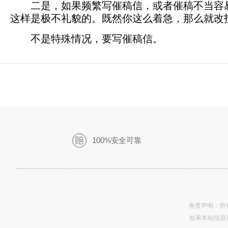
二是，如果频繁写催稿信，或者催稿不当容
这样是极不礼貌的。既然你这么着急，那么就改
不是特殊情况，要写催稿信。
100%安全可靠
免责声明：所
如果本站信息