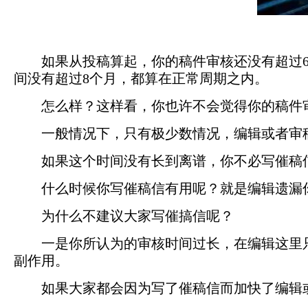
如果从投稿算起，你的稿件审核还没有超过
间没有超过8个月，都算在正常周期之内。
怎么样？这样看，你也许不会觉得你的稿件
一般情况下，只有极少数情况，编辑或者审
如果这个时间没有长到离谱，你不必写催稿
什么时候你写催稿信有用呢？就是编辑遗漏
为什么不建议大家写催搞信呢？
一是你所认为的审核时间过长，在编辑这里
副作用。
如果大家都会因为写了催稿信而加快了编辑